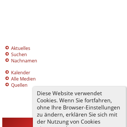
Aktuelles
Suchen
Nachnamen
Kalender
Alle Medien
Quellen
Diese Website verwendet
Cookies. Wenn Sie fortfahren,
ohne Ihre Browser-Einstellungen
zu ändern, erklären Sie sich mit
der Nutzung von Cookies
TNG-ADLER
©
2026