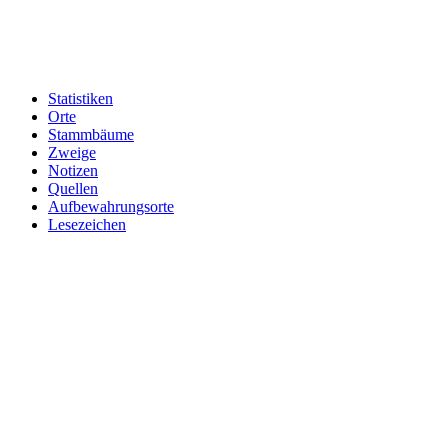
Statistiken
Orte
Stammbäume
Zweige
Notizen
Quellen
Aufbewahrungsorte
Lesezeichen