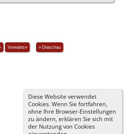
»
Vorwärts»
» Diaschau
Diese Website verwendet
Cookies. Wenn Sie fortfahren,
ohne Ihre Browser-Einstellungen
zu ändern, erklären Sie sich mit
der Nutzung von Cookies
einverstanden.