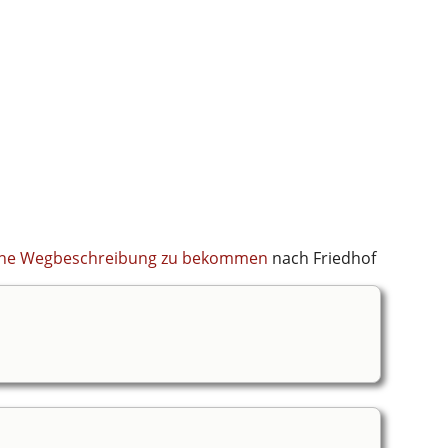
 eine Wegbeschreibung zu bekommen
nach Friedhof