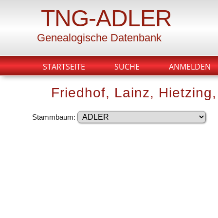
TNG-ADLER
Genealogische Datenbank
STARTSEITE
SUCHE
ANMELDEN
Friedhof, Lainz, Hietzing,
Stammbaum: