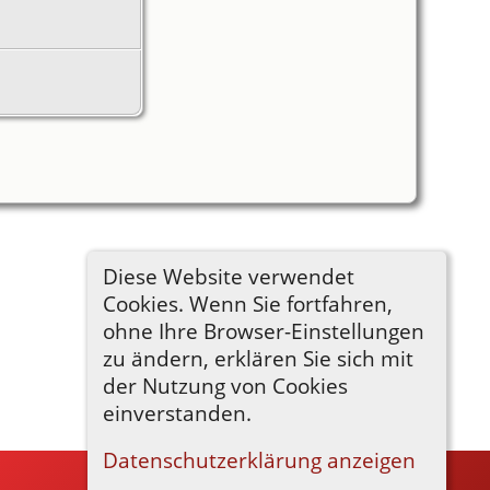
Diese Website verwendet
Cookies. Wenn Sie fortfahren,
ohne Ihre Browser-Einstellungen
zu ändern, erklären Sie sich mit
der Nutzung von Cookies
einverstanden.
Datenschutzerklärung anzeigen