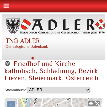
TNG-ADLER
Genealogische Datenbank
Friedhof und Kirche
katholisch, Schladming, Bezirk
Liezen, Steiermark, Österreich
Stammbaum:
+