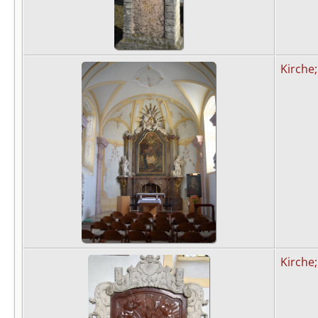
Kirche;
Kirche