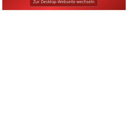
Zur Desktop-Webseite wechseln