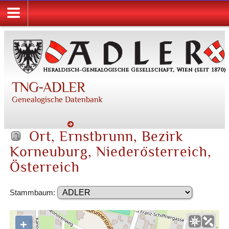
TNG-ADLER
Genealogische Datenbank
Ort, Ernstbrunn, Bezirk
Korneuburg, Niederösterreich,
Österreich
Stammbaum:
+