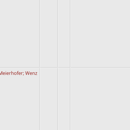
Meierhofer; Wenz