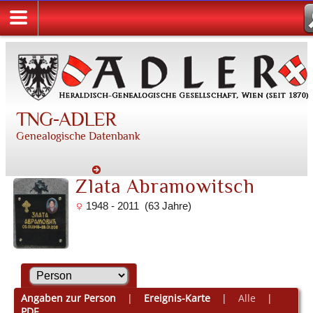
TNG-ADLER
Genealogische Datenbank
Zlata Abramowitsch
1948 - 2011 (63 Jahre)
Angaben zur Person
|
Ereignis-Karte
|
Alle
|
PDF