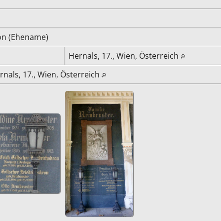
ron (Ehename)
Hernals, 17., Wien, Österreich
rnals, 17., Wien, Österreich