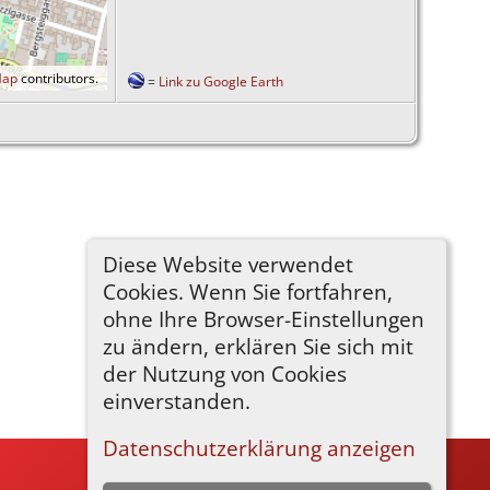
Map
contributors.
=
Link zu Google Earth
Diese Website verwendet
Cookies. Wenn Sie fortfahren,
ohne Ihre Browser-Einstellungen
zu ändern, erklären Sie sich mit
der Nutzung von Cookies
einverstanden.
Datenschutzerklärung anzeigen