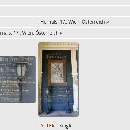
Hernals, 17., Wien, Österreich
rnals, 17., Wien, Österreich
ADLER
| Single