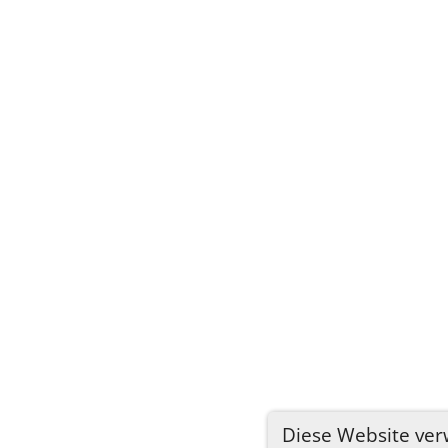
Diese Website ve