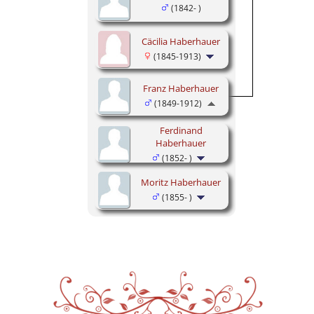
(1842- )
Cäcilia Haberhauer
(1845-1913)
Franz Haberhauer
(1849-1912)
Ferdinand
Haberhauer
(1852- )
Moritz Haberhauer
(1855- )