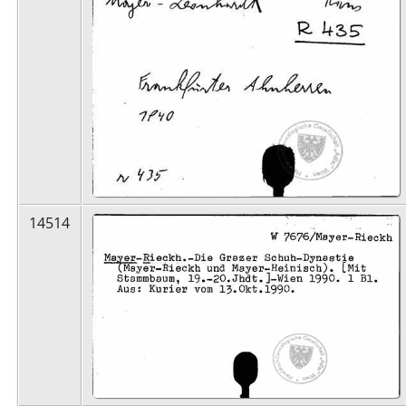
14514