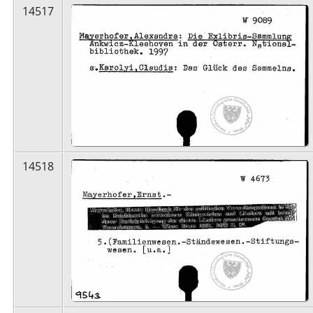
14517
14518