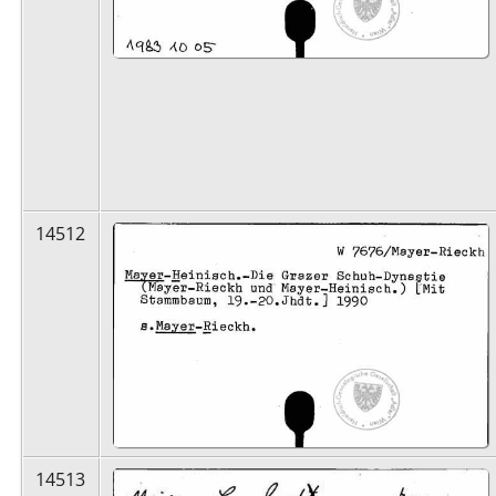
14512
14513