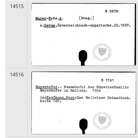
14515
14516