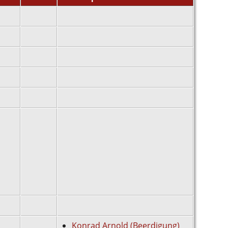
Konrad Arnold (Beerdigung)