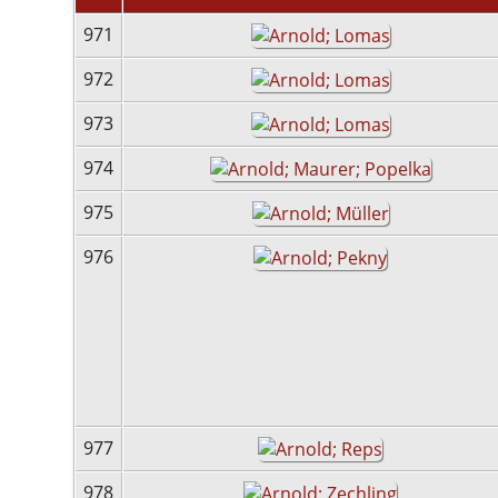
971
972
973
974
975
976
977
978