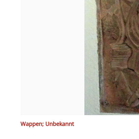
Wappen; Unbekannt