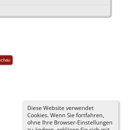
schau
Diese Website verwendet
Cookies. Wenn Sie fortfahren,
ohne Ihre Browser-Einstellungen
zu ändern, erklären Sie sich mit