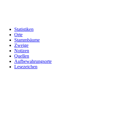
Statistiken
Orte
Stammbäume
Zweige
Notizen
Quellen
Aufbewahrungsorte
Lesezeichen