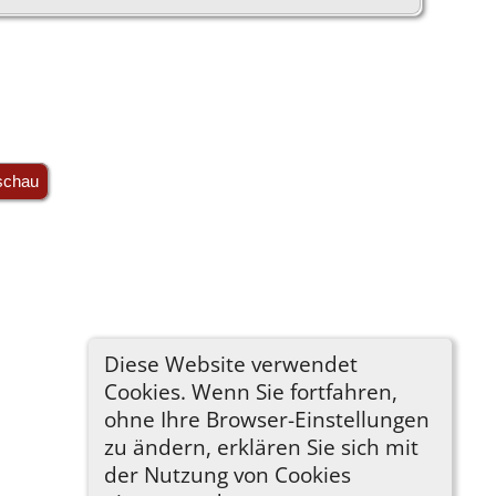
schau
Diese Website verwendet
Cookies. Wenn Sie fortfahren,
ohne Ihre Browser-Einstellungen
zu ändern, erklären Sie sich mit
der Nutzung von Cookies