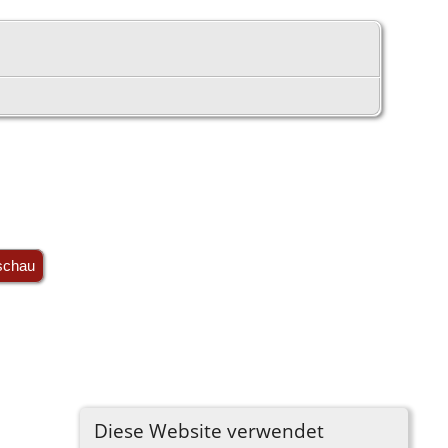
schau
Diese Website verwendet