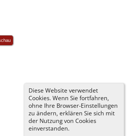
schau
Diese Website verwendet
Cookies. Wenn Sie fortfahren,
ohne Ihre Browser-Einstellungen
zu ändern, erklären Sie sich mit
der Nutzung von Cookies
einverstanden.