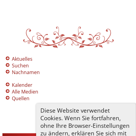
Aktuelles
Suchen
Nachnamen
Kalender
Alle Medien
Quellen
Diese Website verwendet
Cookies. Wenn Sie fortfahren,
ohne Ihre Browser-Einstellungen
zu ändern, erklären Sie sich mit