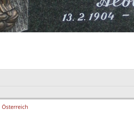
, Österreich