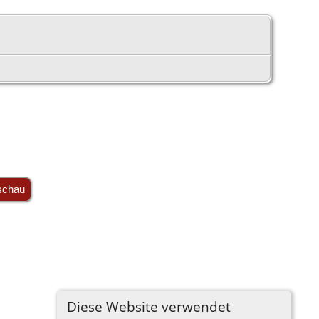
schau
Diese Website verwendet