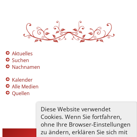
Aktuelles
Suchen
Nachnamen
Kalender
Alle Medien
Quellen
Diese Website verwendet
Cookies. Wenn Sie fortfahren,
ohne Ihre Browser-Einstellungen
zu ändern, erklären Sie sich mit