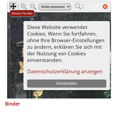
Binder