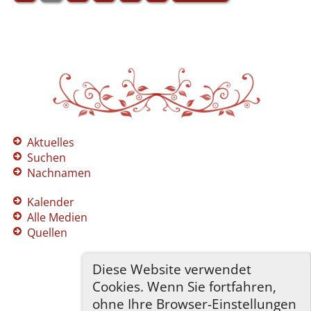
Aktuelles
Suchen
Nachnamen
Kalender
Alle Medien
Quellen
Diese Website verwendet
Cookies. Wenn Sie fortfahren,
ohne Ihre Browser-Einstellungen