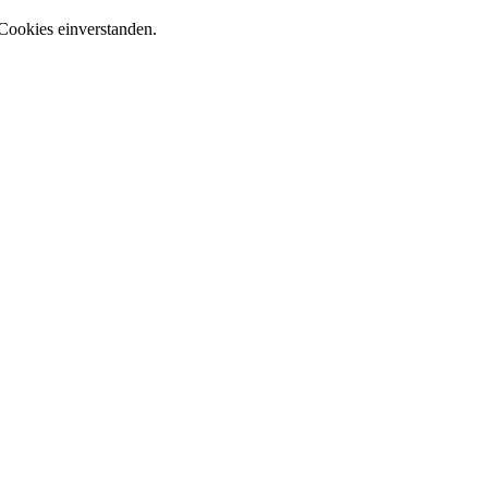
Cookies einverstanden.