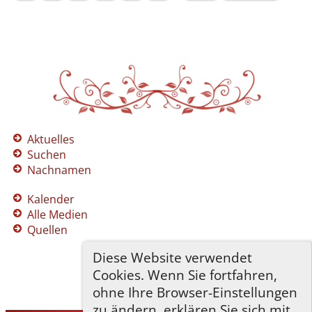
Aktuelles
Suchen
Nachnamen
Kalender
Alle Medien
Quellen
Diese Website verwendet
Cookies. Wenn Sie fortfahren,
ohne Ihre Browser-Einstellungen
zu ändern, erklären Sie sich mit