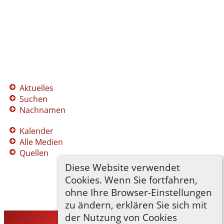
Aktuelles
Suchen
Nachnamen
Kalender
Alle Medien
Quellen
Diese Website verwendet
Cookies. Wenn Sie fortfahren,
ohne Ihre Browser-Einstellungen
zu ändern, erklären Sie sich mit
der Nutzung von Cookies