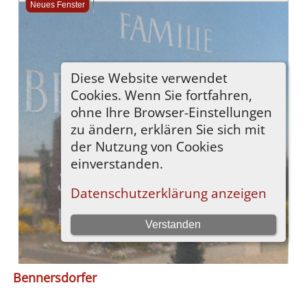
Bennersdorfer