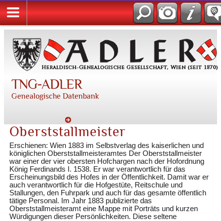
TNG-ADLER
Genealogische Datenbank
Oberststallmeister
Erschienen: Wien 1883 im Selbstverlag des kaiserlichen und
königlichen Oberststallmeisteramtes Der Oberststallmeister
war einer der vier obersten Hofchargen nach der Hofordnung
König Ferdinands I. 1538. Er war verantwortlich für das
Erscheinungsbild des Hofes in der Öffentlichkeit. Damit war er
auch verantwortlich für die Hofgestüte, Reitschule und
Stallungen, den Fuhrpark und auch für das gesamte öffentlich
tätige Personal. Im Jahr 1883 publizierte das
Oberststallmeisteramt eine Mappe mit Porträts und kurzen
Würdigungen dieser Persönlichkeiten. Diese seltene