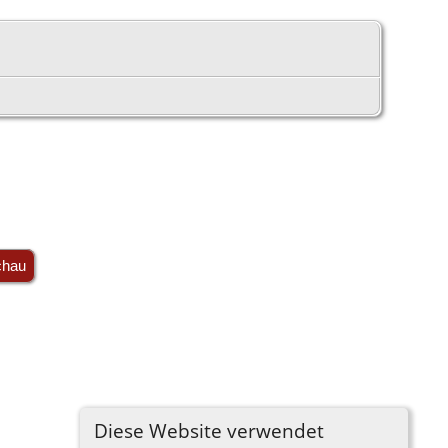
chau
Diese Website verwendet