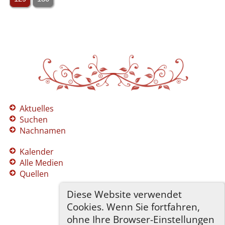
Aktuelles
Suchen
Nachnamen
Kalender
Alle Medien
Quellen
Diese Website verwendet
Cookies. Wenn Sie fortfahren,
ohne Ihre Browser-Einstellungen