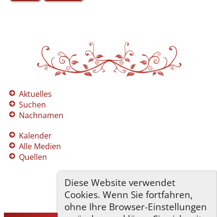
Aktuelles
Suchen
Nachnamen
Kalender
Alle Medien
Quellen
Diese Website verwendet
Cookies. Wenn Sie fortfahren,
ohne Ihre Browser-Einstellungen