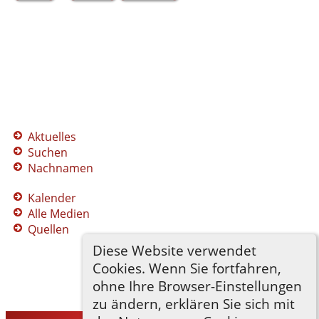
Aktuelles
Suchen
Nachnamen
Kalender
Alle Medien
Quellen
Diese Website verwendet
Cookies. Wenn Sie fortfahren,
ohne Ihre Browser-Einstellungen
zu ändern, erklären Sie sich mit