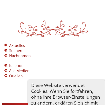
Aktuelles
Suchen
Nachnamen
Kalender
Alle Medien
Quellen
Diese Website verwendet
Cookies. Wenn Sie fortfahren,
ohne Ihre Browser-Einstellungen
zu ändern, erklären Sie sich mit