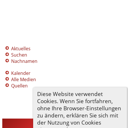
Aktuelles
Suchen
Nachnamen
Kalender
Alle Medien
Quellen
Diese Website verwendet
Cookies. Wenn Sie fortfahren,
ohne Ihre Browser-Einstellungen
zu ändern, erklären Sie sich mit
der Nutzung von Cookies
TNG-ADLER
©
2026