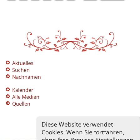
Aktuelles
Suchen
Nachnamen
Kalender
Alle Medien
Quellen
Diese Website verwendet
Cookies. Wenn Sie fortfahren,
ohne Ihre Browser-Einstellungen