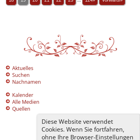
Aktuelles
Suchen
Nachnamen
Kalender
Alle Medien
Quellen
Diese Website verwendet
Cookies. Wenn Sie fortfahren,
ohne Ihre Browser-Einstellungen