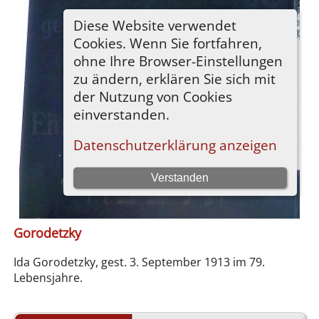
Gorodetzky
Ida Gorodetzky, gest. 3. September 1913 im 79.
Lebensjahre.