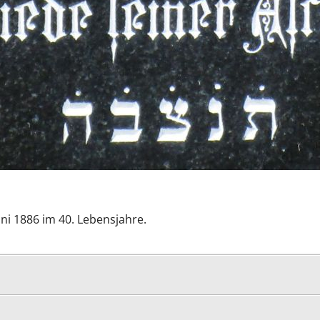
uni 1886 im 40. Lebensjahre.