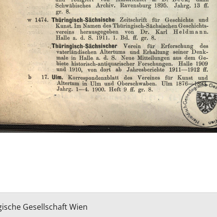
ische Gesellschaft Wien