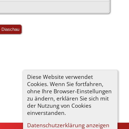
» Diaschau
Diese Website verwendet
Cookies. Wenn Sie fortfahren,
ohne Ihre Browser-Einstellungen
zu ändern, erklären Sie sich mit
der Nutzung von Cookies
einverstanden.
Datenschutzerklärung anzeigen