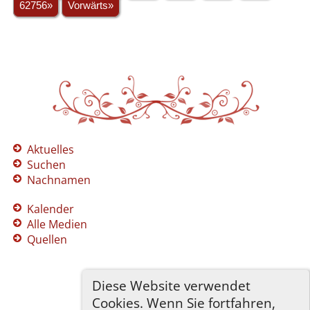
62756»
Vorwärts»
Aktuelles
Suchen
Nachnamen
Kalender
Alle Medien
Quellen
Diese Website verwendet
Cookies. Wenn Sie fortfahren,