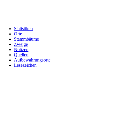
Statistiken
Orte
Stammbäume
Zweige
Notizen
Quellen
Aufbewahrungsorte
Lesezeichen