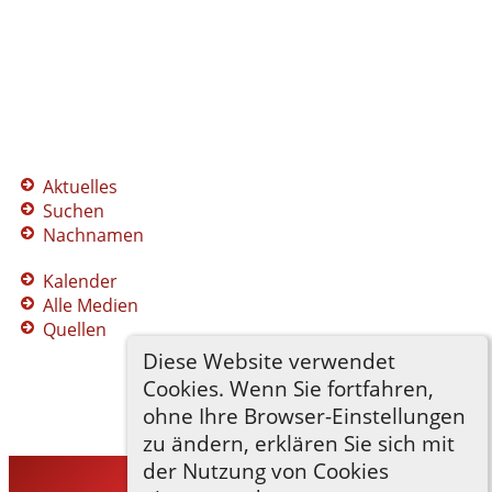
Aktuelles
Suchen
Nachnamen
Kalender
Alle Medien
Quellen
Diese Website verwendet
Cookies. Wenn Sie fortfahren,
ohne Ihre Browser-Einstellungen
zu ändern, erklären Sie sich mit
der Nutzung von Cookies
TNG-ADLER
©
2026