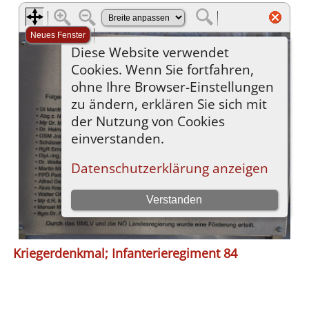
Kriegerdenkmal; Infanterieregiment 84