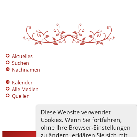
Aktuelles
Suchen
Nachnamen
Kalender
Alle Medien
Quellen
Diese Website verwendet
Cookies. Wenn Sie fortfahren,
ohne Ihre Browser-Einstellungen
zu ändern, erklären Sie sich mit