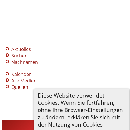
Aktuelles
Suchen
Nachnamen
Kalender
Alle Medien
Quellen
Diese Website verwendet
Cookies. Wenn Sie fortfahren,
ohne Ihre Browser-Einstellungen
zu ändern, erklären Sie sich mit
der Nutzung von Cookies
TNG-ADLER
©
2026