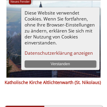
Katholische Kirche Altlichtenwarth (St. Nikolaus)