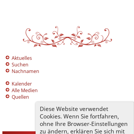
Aktuelles
Suchen
Nachnamen
Kalender
Alle Medien
Quellen
Diese Website verwendet
Cookies. Wenn Sie fortfahren,
ohne Ihre Browser-Einstellungen
zu ändern, erklären Sie sich mit